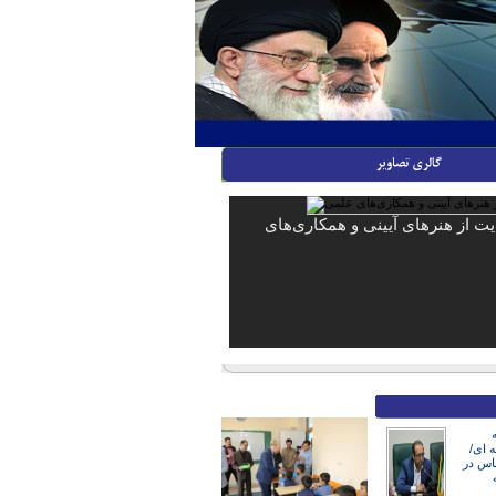
ایت از هنرهای آیینی و همکاری‌های
ه ای/
ناس در