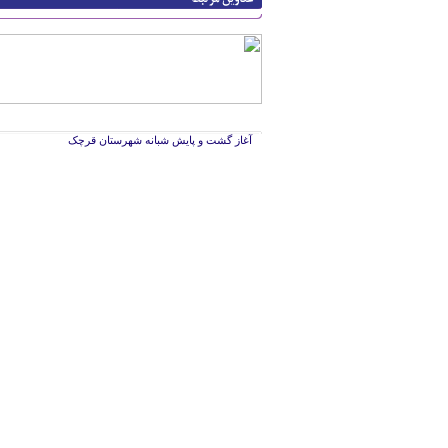
آغاز گشت و پایش شبانه شهرستان قرچک