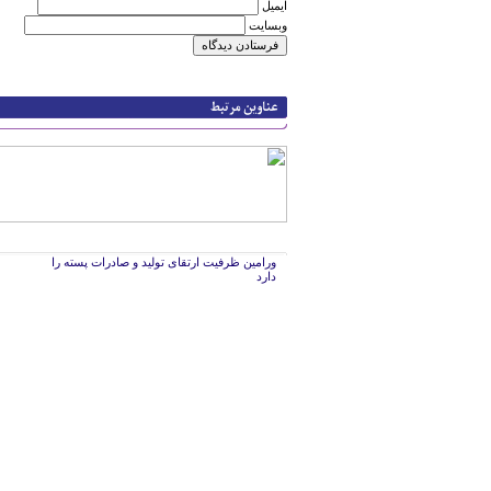
ایمیل
وبسایت
ورامین ظرفیت ارتقای تولید و صادرات پسته را
دارد