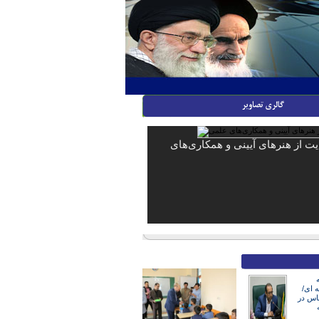
ایت از هنرهای آیینی و همکاری‌های
ه ای/
ناس در