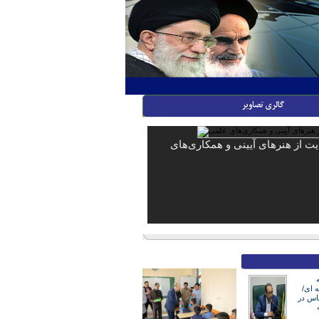
ایت از هنرهای آیینی و همکاری‌های
ه ای/
ناس در